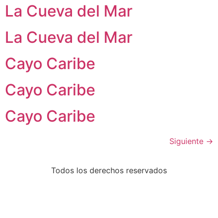
La Cueva del Mar
La Cueva del Mar
Cayo Caribe
Cayo Caribe
Cayo Caribe
Siguiente
→
Todos los derechos reservados