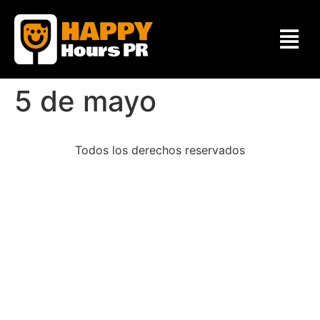
5 de mayo
Todos los derechos reservados