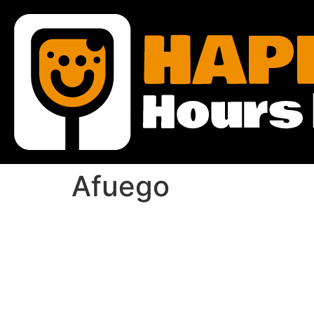
Afuego