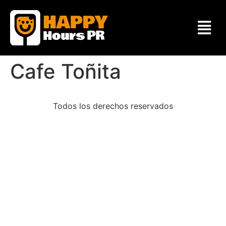
Cafe Toñita
Todos los derechos reservados