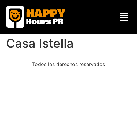
Casa Istella
Todos los derechos reservados