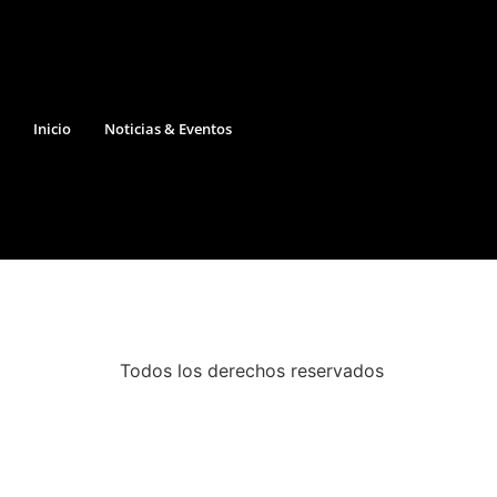
Inicio
Noticias & Eventos
Todos los derechos reservados