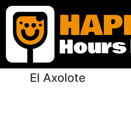
El Axolote