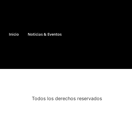
Inicio
Noticias & Eventos
Todos los derechos reservados