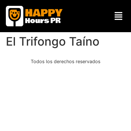
El Trifongo Taíno
Todos los derechos reservados