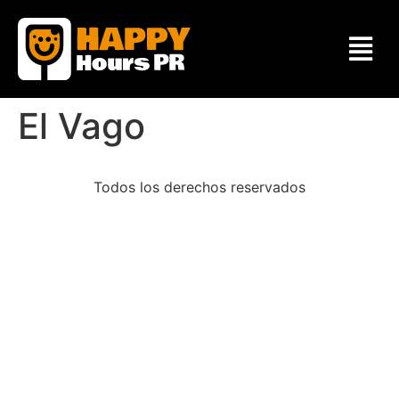
El Vago
Todos los derechos reservados