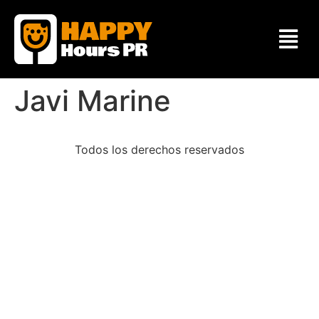
Javi Marine
Todos los derechos reservados