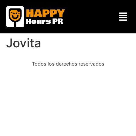
Jovita
Todos los derechos reservados