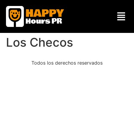
Los Checos
Todos los derechos reservados