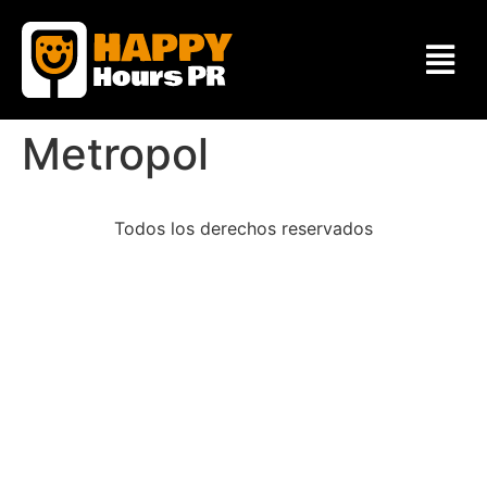
Metropol
Todos los derechos reservados