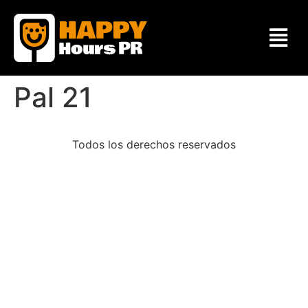
Pal 21
Todos los derechos reservados