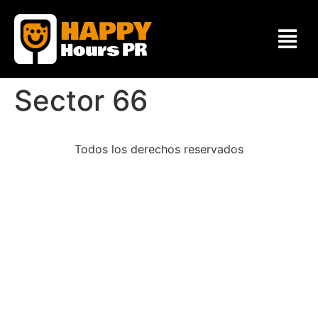
Sector 66
Todos los derechos reservados