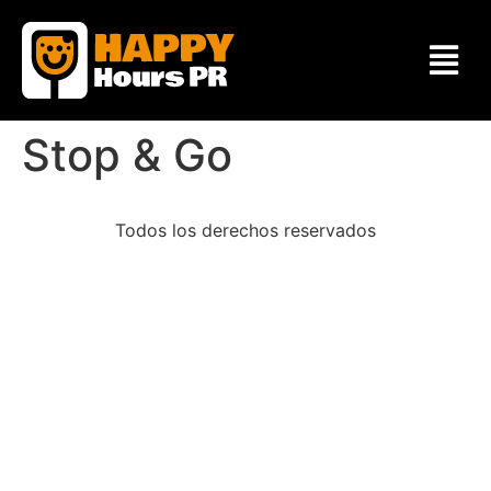
Stop & Go
Todos los derechos reservados