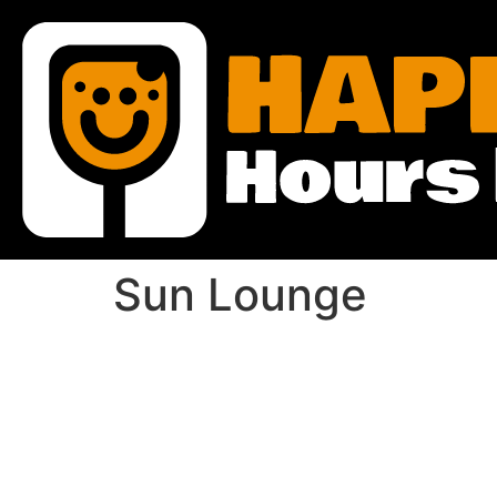
Sun Lounge