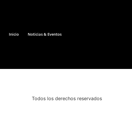
Inicio
Noticias & Eventos
Todos los derechos reservados