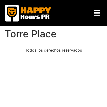
Torre Place
Todos los derechos reservados