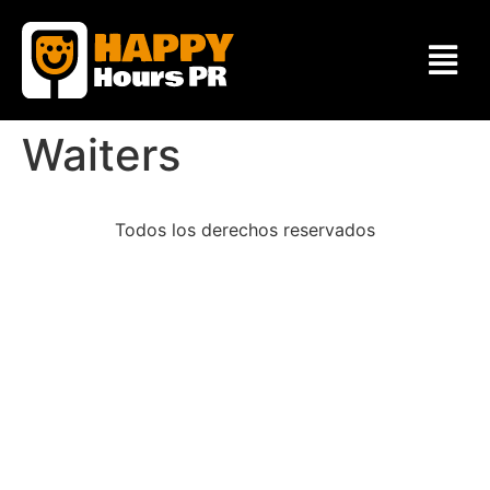
Waiters
Todos los derechos reservados