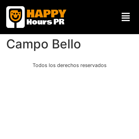
Campo Bello
Todos los derechos reservados