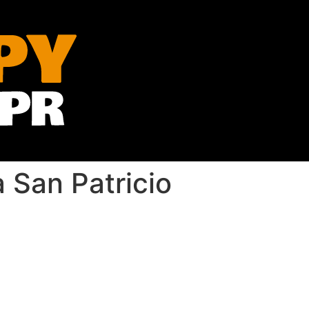
 San Patricio