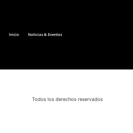
Inicio
Noticias & Eventos
Todos los derechos reservados