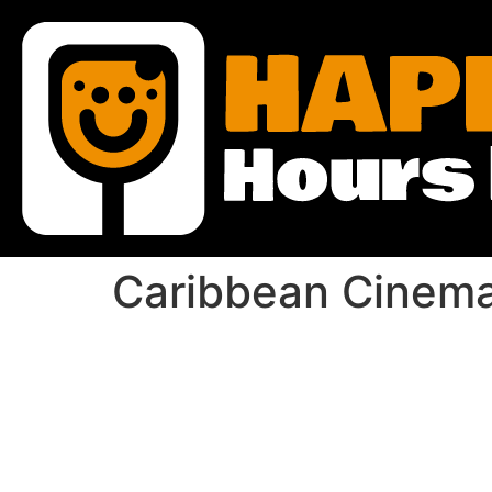
Caribbean Cinema