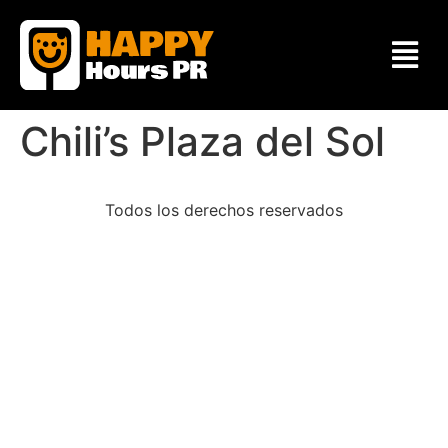
Chili’s Plaza del Sol
Todos los derechos reservados