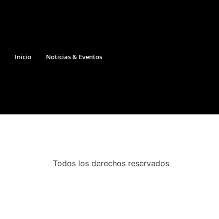
Inicio
Noticias & Eventos
Todos los derechos reservados