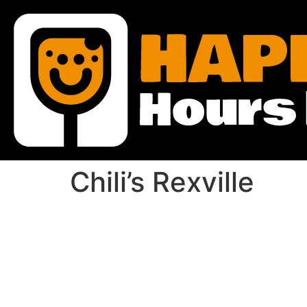
Chili’s Rexville