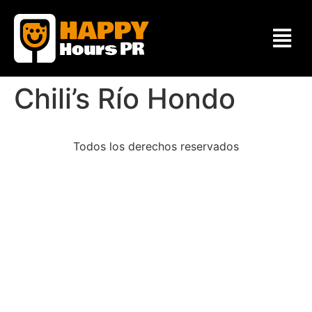
Chili’s Río Hondo
Todos los derechos reservados