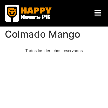
Colmado Mango
Todos los derechos reservados