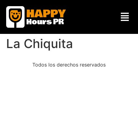
La Chiquita
Todos los derechos reservados