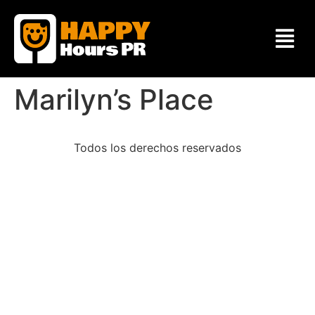
Marilyn’s Place
Todos los derechos reservados