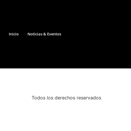
Inicio
Noticias & Eventos
Todos los derechos reservados