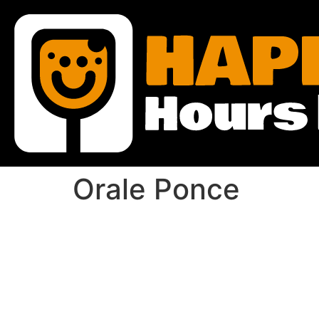
Orale Ponce