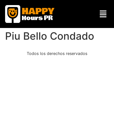
Piu Bello Condado
Todos los derechos reservados