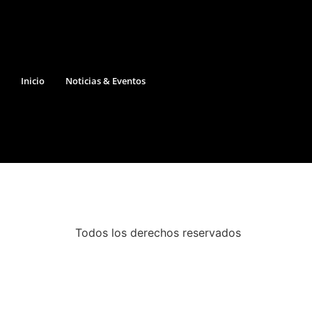
Inicio
Noticias & Eventos
Todos los derechos reservados