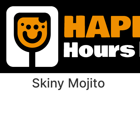
Skiny Mojito