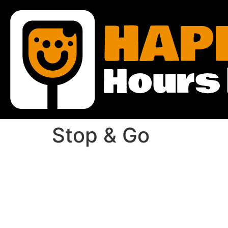
Stop & Go