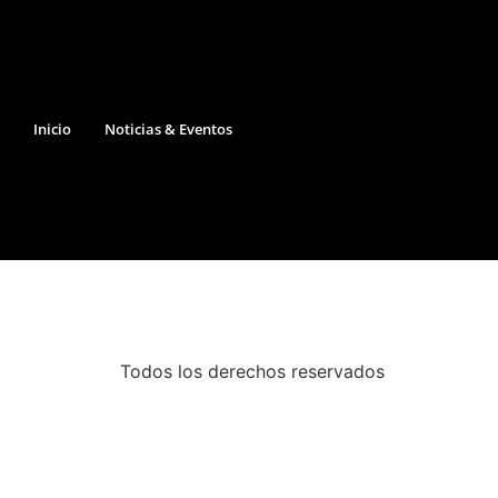
Inicio
Noticias & Eventos
Todos los derechos reservados