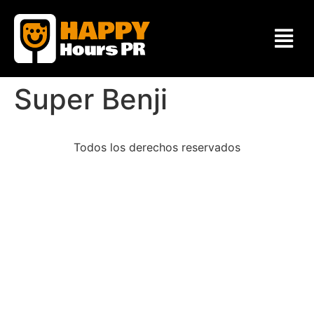
Super Benji
Todos los derechos reservados