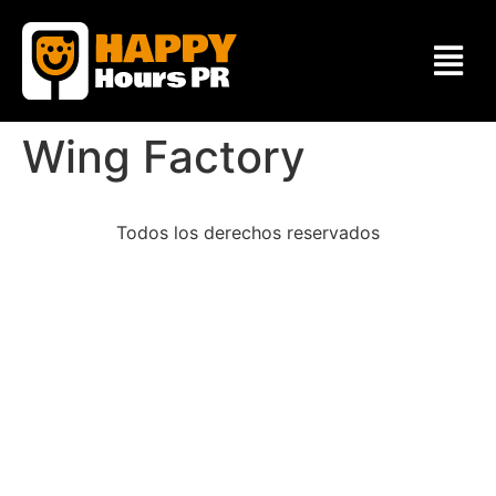
Wing Factory
Todos los derechos reservados