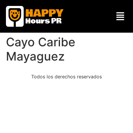
Cayo Caribe
Mayaguez
Todos los derechos reservados