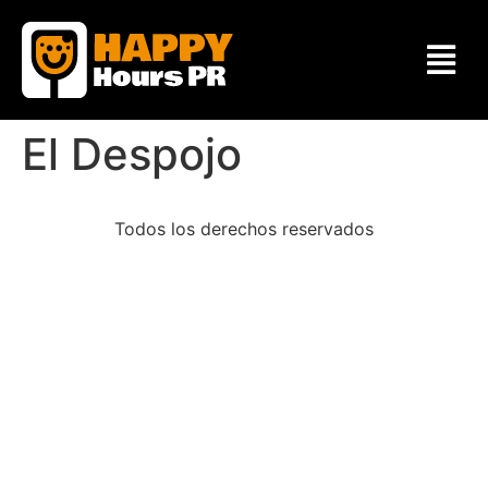
El Despojo
Todos los derechos reservados