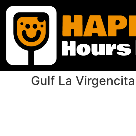
Gulf La Virgencita