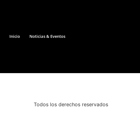
Inicio
Noticias & Eventos
Todos los derechos reservados