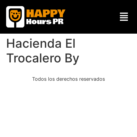
Hacienda El
Trocalero By
Todos los derechos reservados