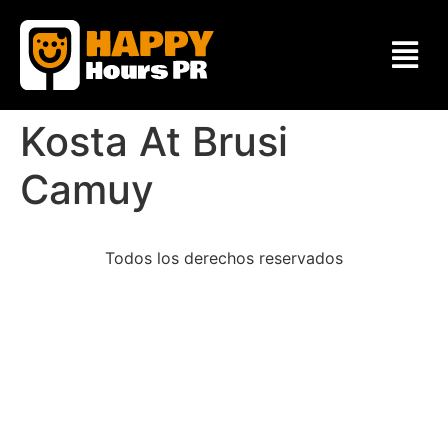
Kosta At Brusi
Camuy
Todos los derechos reservados