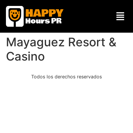
Mayaguez Resort &
Casino
Todos los derechos reservados