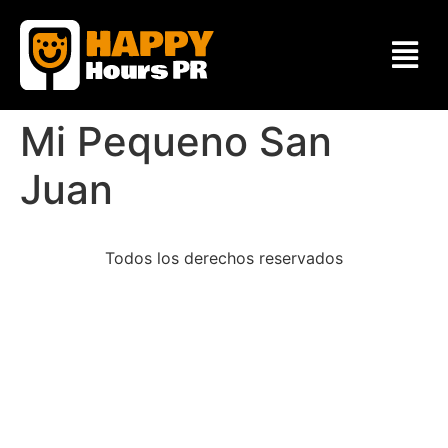
Mi Pequeno San
Juan
Todos los derechos reservados