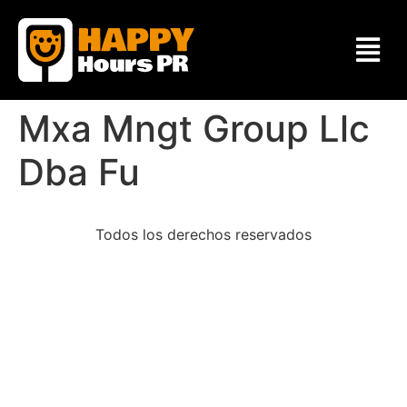
Mxa Mngt Group Llc
Dba Fu
Todos los derechos reservados