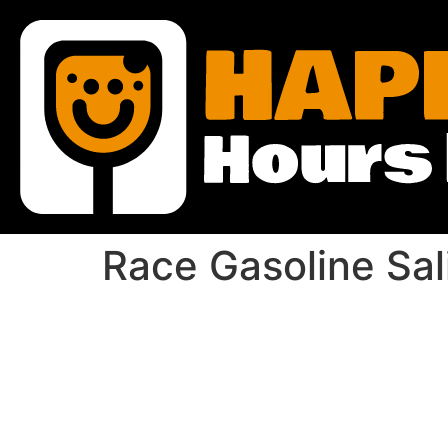
Race Gasoline Sal