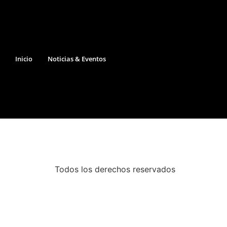
Inicio
Noticias & Eventos
Todos los derechos reservados