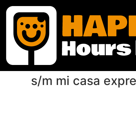
s/m mi casa expr