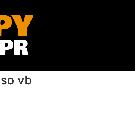
eso vb