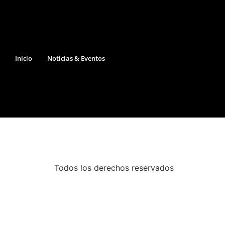
Inicio
Noticias & Eventos
Todos los derechos reservados