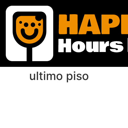
ultimo piso