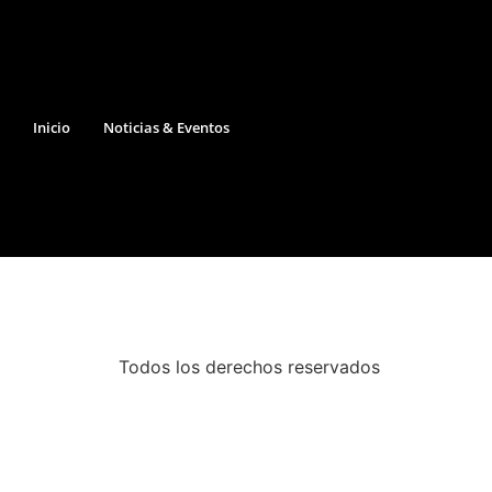
Inicio
Noticias & Eventos
Todos los derechos reservados