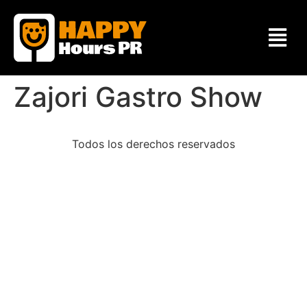
Zajori Gastro Show
Todos los derechos reservados