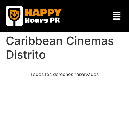
Caribbean Cinemas
Distrito
Todos los derechos reservados