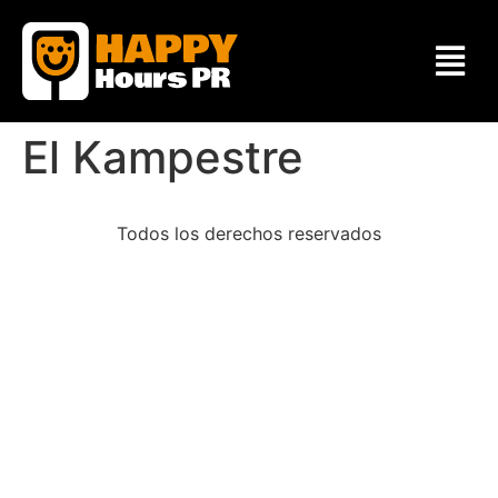
El Kampestre
Todos los derechos reservados