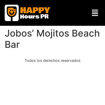
Jobos’ Mojitos Beach
Bar
Todos los derechos reservados