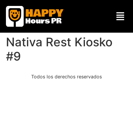
Nativa Rest Kiosko
#9
Todos los derechos reservados