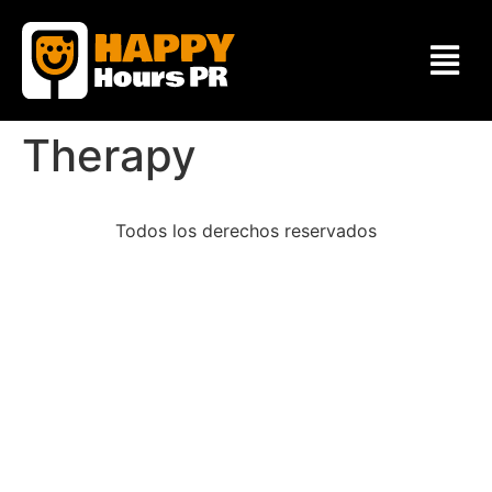
Therapy
Todos los derechos reservados